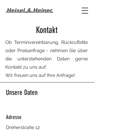
Kontakt
Ob Terminvereinbarung, Rückrufbitte
oder Preisanfrage - nehmen Sie über
die unterstehenden Daten gerne
Kontakt zu uns auf.
Wir freuen uns auf Ihre Anfrage!
Unsere Daten
Adresse
Dreherstraße 12