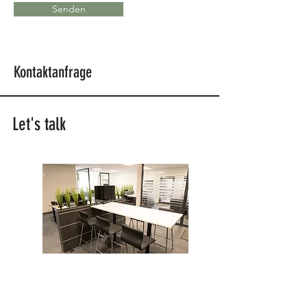
Senden
Kontaktanfrage
Let's talk