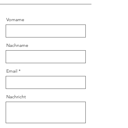
Vorname
Nachname
Email
Nachricht