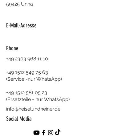
59425 Unna
E-Mail-Adresse
Phone
+49 2303 968 11 10
+49 1512 549 75 63
(Service -nur WhatsApp)
+49 1512 581 05 23
(Ersatzteile - nur WhatsApp)
info@heiselundheiner.de
Social Media