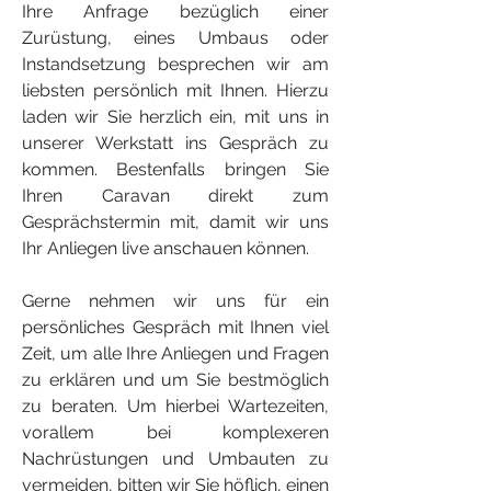
Ihre Anfrage bezüglich einer
Zurüstung, eines Umbaus oder
Instandsetzung besprechen wir am
liebsten persönlich mit Ihnen. Hierzu
laden wir Sie herzlich ein, mit uns in
unserer Werkstatt ins Gespräch zu
kommen. Bestenfalls bringen Sie
Ihren Caravan direkt zum
Gesprächstermin mit, damit wir uns
Ihr Anliegen live anschauen können.
Gerne nehmen wir uns für ein
persönliches Gespräch mit Ihnen viel
Zeit, um alle Ihre Anliegen und Fragen
zu erklären und um Sie bestmöglich
zu beraten. Um hierbei Wartezeiten,
vorallem be
i komplexeren
Nachrüstungen und Umbauten zu
vermeiden, bitten wir Sie höflich, einen