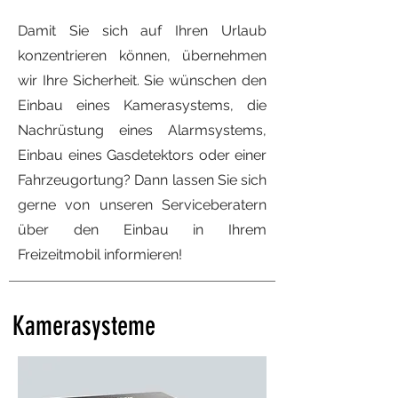
Damit Sie sich auf Ihren Urlaub
konzentrieren können, übernehmen
wir Ihre Sicherheit.
Sie wünschen den
Einbau eines Kamerasystems, die
Nachrüstung eines Alarmsystems,
Einbau eines Gasdetektors oder einer
Fahrzeugortung? Dann lassen Sie sich
gerne von unseren Serviceberatern
über den Einbau in Ihrem
Freizeitmobil informieren!
Kamerasysteme