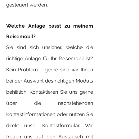
gesteuert werden.
Welche Anlage passt zu meinem
Reisemobil?
Sie sind sich unsicher, welche die
richtige Anlage für Ihr Reisemobil ist?
Kein Problem - gerne sind wir Ihnen
bei der Auswahl des richtigen Moduls
behilflich. Kontaktieren Sie uns gerne
über die nachstehenden
Kontaktinformationen oder nutzen Sie
direkt unser Kontaktformular. Wir
freuen uns auf den Austausch mit