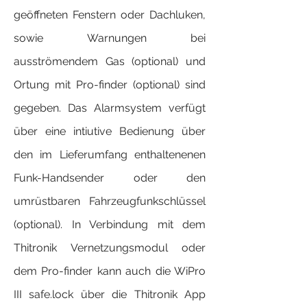
geöffneten Fenstern oder Dachluken,
sowie Warnungen bei
ausströmendem Gas (optional) und
Ortung mit Pro-finder (optional) sind
gegeben. Das Alarmsystem verfügt
über eine intiutive Bedienung über
den im Lieferumfang enthaltenenen
Funk-Handsender oder den
umrüstbaren Fahrzeugfunkschlüssel
(optional). In Verbindung mit dem
Thitronik Vernetzungsmodul oder
dem Pro-finder kann auch die WiPro
III safe.lock über die Thitronik App