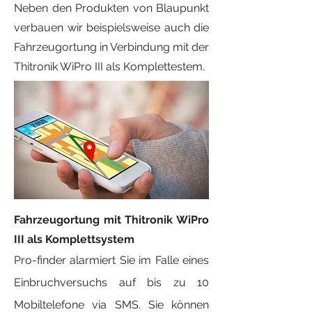
Neben den Produkten von Blaupunkt
verbauen wir beispielsweise auch die
Fahrzeugortung in Verbindung mit der
Thitronik WiPro III als Komplettestem.
Fahrzeugortung mit Thitronik WiPro
III als Komplettsystem
Pro-finder alarmiert Sie im Falle eines
Einbruchversuchs auf bis zu 10
Mobiltelefone via SMS. Sie können