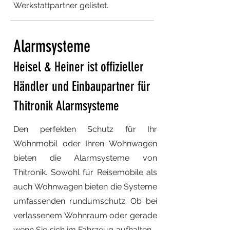
Werkstattpartner gelistet.
Alarmsysteme
Heisel & Heiner ist offizieller
Händler und Einbaupartner für
Thitronik Alarmsysteme
Den perfekten Schutz für Ihr
Wohnmobil oder Ihren Wohnwagen
bieten die Alarmsysteme von
Thitronik. Sowohl für Reisemobile als
auch Wohnwagen bieten die Systeme
umfassenden rundumschutz. Ob bei
verlassenem Wohnraum oder gerade
wenn Sie sich im Fahrzeug aufhalten -