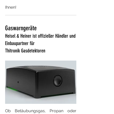
Ihnen!
Gaswarngeräte
Heisel & Heiner ist offizieller Händler und
Einbaupartner für
Thitronik Gasdetektoren
Ob Betäubungsgas, Propan oder