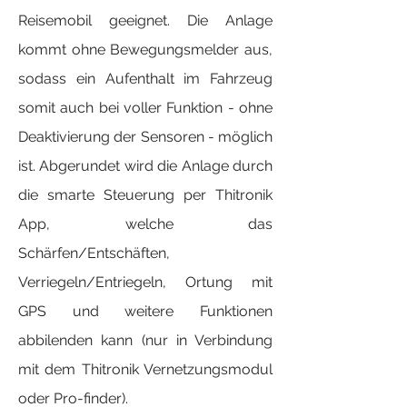
Reisemobil geeignet. Die Anlage
kommt ohne Bewegungsmelder aus,
sodass ein Aufenthalt im Fahrzeug
somit auch bei voller Funktion - ohne
Deaktivierung der Sensoren - möglich
ist. Abgerundet wird die Anlage durch
die smarte Steuerung per Thitronik
App, welche das
Schärfen/Entschäften,
Verriegeln/Entriegeln, Ortung mit
GPS und weitere Funktionen
abbilenden kann (nur in Verbindung
mit dem Thitronik Vernetzungsmodul
oder Pro-finder).