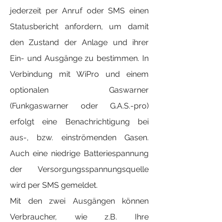
jederzeit per Anruf oder SMS einen
Statusbericht anfordern, um damit
den Zustand der Anlage und ihrer
Ein- und Ausgänge zu bestimmen. In
Verbindung mit WiPro und einem
optionalen Gaswarner
(Funkgaswarner oder G.A.S.-pro)
erfolgt eine Benachrichtigung bei
aus-, bzw. einströmenden Gasen.
Auch eine niedrige Batteriespannung
der Versorgungsspannungsquelle
wird per SMS gemeldet.
Mit den zwei Ausgängen können
Verbraucher, wie z.B. Ihre