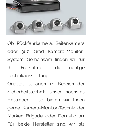
Ob Rückfahrkamera, Seitenkamera
oder 360 Grad Kamera-Monitor-
System. Gemeinsam finden wir für
Ihr Freizeitmobil die richtige
Technikausstattung.
Qualität ist auch im Bereich der
Sicherheitstechnik unser höchstes
Bestreben - so bieten wir Ihnen
gerne Kamera-Monitor-Technik der
Marken Brigade oder Dometic an.
Für beide Hersteller sind wir als