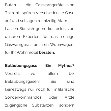
Butan - die Gaswarngeräte von
Thitronik spüren verschiedenste Gase
auf und schlagen rechtzeitig Alarm.
Lassen Sie sich gerne kostenlos von
unseren Experten für das richtige
Gaswarngerät für Ihren Wohnwagen,
für Ihr Wohnmobil
beraten.
Betäubungsgase: Ein Mythos?
Vorsicht vor allem bei
Betäubungsgasen! Sie sind
keineswegs nur noch für militärische
Sonderkommandos oder Ärzte
zugängliche Substanzen, sondern