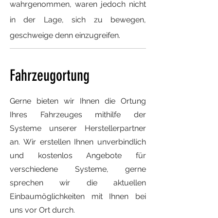
wahrgenommen, waren jedoch nicht
in der Lage, sich zu bewegen,
geschweige denn einzugreifen.
Fahrzeugortung
Gerne bieten wir Ihnen die Ortung
Ihres Fahrzeuges mithilfe der
Systeme unserer Herstellerpartner
an. Wir erstellen Ihnen unverbindlich
und kostenlos Angebote für
verschiedene Systeme, gerne
sprechen wir die aktuellen
Einbaumöglichkeiten mit Ihnen bei
uns vor Ort durch.