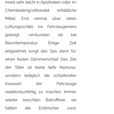
meist sehr leicht in Apotheken oder im
Chemikaliengroßhandel erhältliche
Mittel. Erst einmal über einen
Lüftungsschlitz ins Fahrzeuginnere
gelangt, verdunsten sie bei
Raumtemperatur. Einige Zeit
eingeatmet sorgt das Gas dann für
einen festen Dämmerschlaf. Das Ziel
der Täter ist keine tiefe Narkose,
sondern lediglich die schlafenden
Insassen der Fahrzeuge
reaktionsunfähig zu machen. Immer
wieder berichten Betroffene, sie
hätten die Einbrecher zwar