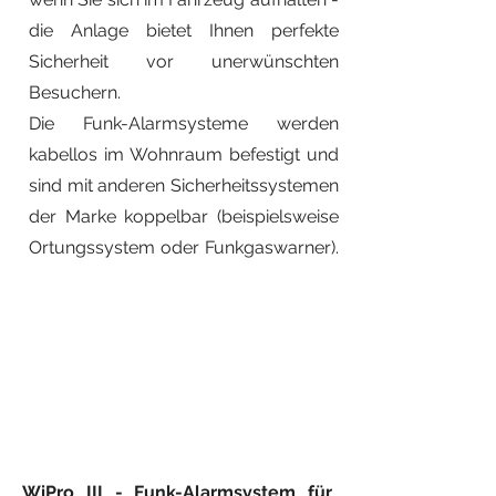
die Anlage bietet Ihnen perfekte
Sicherheit vor unerwünschten
Besuchern.
Die Funk-Alarmsysteme werden
kabellos im Wohnraum befestigt und
sind mit anderen Sicherheitssystemen
der Marke koppelbar (beispielsweise
Ortungssystem oder Funkgaswarner).
WiPro III - Funk-Alarmsystem für