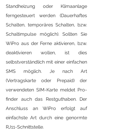
Standheizung oder Klimaanlage
ferngesteuert werden (Dauerhaftes
Schalten, temporäres Schalten, bzw.
Schaltimpulse möglich). Sollten Sie
WiPro aus der Ferne aktivieren, bzw.
deaktivieren wollen, ist dies
selbstverständlich mit einer einfachen
SMS möglich. Je nach Art
(Vertragskarte oder Prepaid) der
verwendeten SIM-Karte meldet Pro-
finder auch das Restguthaben. Der
Anschluss an WiPro erfolgt auf
einfachste Art durch eine genormte
RJ11-Schnittstelle.