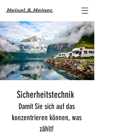
Sicherheitstechnik
Damit Sie sich auf das
konzentrieren können, was
zählt!