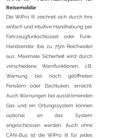
Reisemobile
Die WiPro III zeichnet sich durch ihre
einfach und intuitive Handhabung per
Fahrzeugfunkschlüssel oder Funk-
Handsender (bis zu 75m Reichweite)
aus. Maximale Sicherheit wird durch
verschiedene Warnfunktionen, z.B.
Warnung bei noch geöffneten
Fenstern oder Dachluken, erreicht.
Auch Warnungen bei ausströmenden
Gas und ein Ortungssystem können
optional an das System
angeschlossen werden. Auch ohne
CAN-Bus ist die WiPro III für jedes